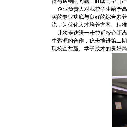
得与遇到的问题，叮嘱同学们严
企业负责人对我校学生给予
实的专业功底与良好的综合素养
流，为优化人才培养方案、精准
此次走访进一步拉近校企距
生聚源的合作，稳步推进第二期
现校企共赢、学子成才的良好局