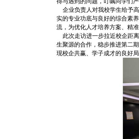
得与遇到的问题，叮嘱同学们严
企业负责人对我校学生给予
实的专业功底与良好的综合素养
流，为优化人才培养方案、精准
此次走访进一步拉近校企距
生聚源的合作，稳步推进第二期
现校企共赢、学子成才的良好局