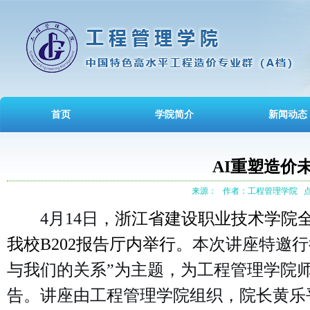
首页
学院简介
新闻动态
AI重塑造价
来源：
作者：工程管理学院
点
4月1
4
日，
浙江省建设
职业技术学院
我校
B202报告厅内举行。
本次讲座特邀行
与我们的关系”为主题，为工程管理学院
告。讲座由工程管理学院组织，院长黄乐