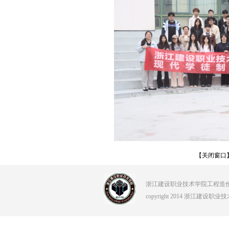
【关闭窗口
浙江建设职业技术学院工程造价学院 Tel:0
copyright 2014 浙江建