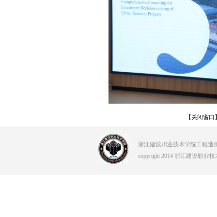
【关闭窗口
浙江建设职业技术学院工程造价学院 Tel:0
copyright 2014 浙江建