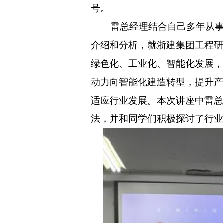
号。
雷总经理结合自己多年从
介绍和分析，就浙建集团工程研
绿色化、工业化、智能化发展，
动力向智能化建造转型，提升产
适应行业发展。本次讲座中雷总
法，并和同学们积极探讨了行业