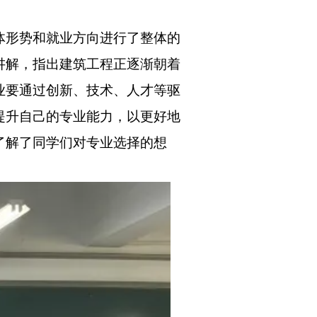
体形势和就业方向进行了整体的
讲解，指出建筑工程正逐渐朝着
业要通过创新、技术、人才等驱
提升自己的专业能力，以更好地
了解了同学们对专业选择的想