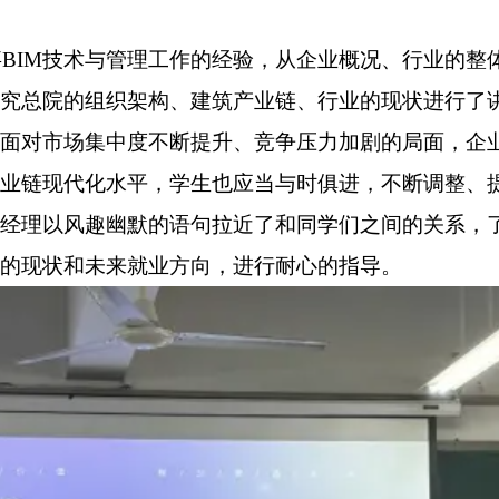
事
BIM
技术与管理工作的经验，从企业概况、行业的整
究总院的组织架构、建筑产业链、行业的现状进行了
面对市场集中度不断提升、竞争压力加剧的局面，企
业链现代化水平，学生也应当与时俱进，不断调整、
经理以风趣幽默的语句拉近了和同学们之间的关系，
的现状和未来就业方向，进行耐心的指导。