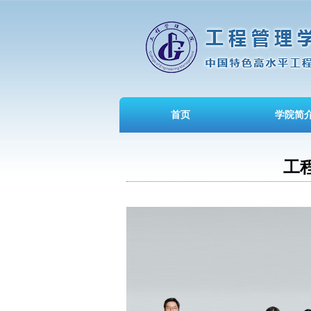
首页
学院简
工