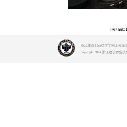
【关闭窗口
浙江建设职业技术学院工程造价学院 Tel:0
copyright 2014 浙江建