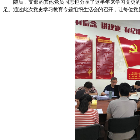
随后，支部的其他党员同志也分享了这半年来学习党史
足。通过此次党史学习教育专题组织生活会的召开，让每位党