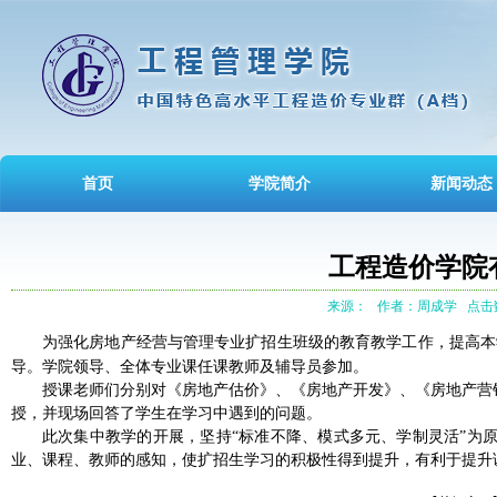
首页
学院简介
新闻动态
工程造价学院
来源：
作者：周成学
点击数
为强化房地产经营与管理专业扩招生班级的教育教学工作，提高本
导。学院领导、全体专业课任课教师及辅导员参加。
授课老师们分别对《房地产估价》、《房地产开发》、《房地产营
授，并现场回答了学生在学习中遇到的问题。
此次集中教学的开展，坚持“标准不降、模式多元、学制灵活”为
业、课程、教师的感知，使扩招生学习的积极性得到提升，有利于提升