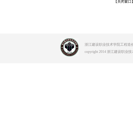
【关闭窗口
浙江建设职业技术学院工程造价学院 Tel:0
copyright 2014 浙江建