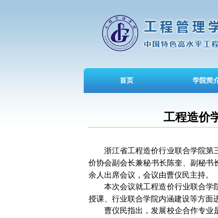
首页
学院简
工程造价
浙江省工程造价行业联合学院第
价协会副会长兼秘书长陈奎、副秘书
余人出席会议，会议由曹仪民主持。
本次会议就工程造价行业联合学
授课、行业联合学院内涵建设等方面
曹仪民指出，发展校企合作专业