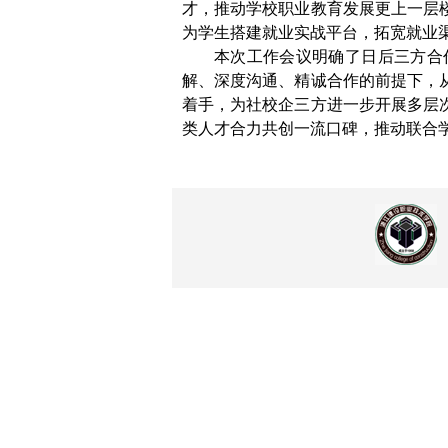
才，推动学校职业教育发展更上一层
为学生搭建就业实战平台，拓宽就业
本次工作会议明确了日后三方合
解、深度沟通、精诚合作的前提下，
着手，为社校企三方进一步开展多层
类人才合力共创一流口碑，推动联合